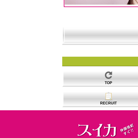
TOP
RECRUIT