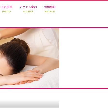
店内風景
アクセス案内
採用情報
PHOTO
ACCESS
RECRUIT